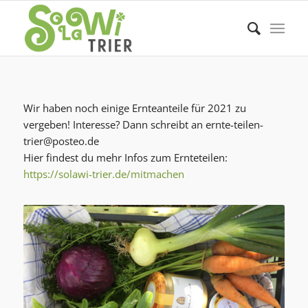
Wir haben noch einige Ernteanteile für 2021 zu
vergeben! Interesse? Dann schreibt an ernte-teilen-
trier@posteo.de
Hier findest du mehr Infos zum Ernteteilen:
https://solawi-trier.de/mitmachen