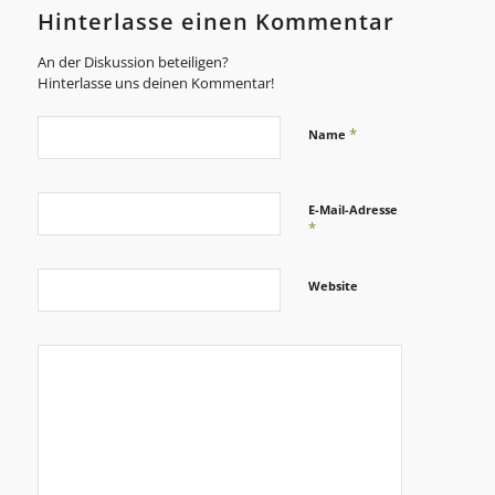
Hinterlasse einen Kommentar
An der Diskussion beteiligen?
Hinterlasse uns deinen Kommentar!
*
Name
E-Mail-Adresse
*
Website