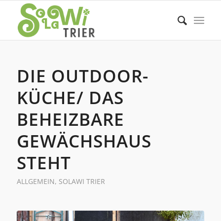
DIE OUTDOOR-
KÜCHE/ DAS
BEHEIZBARE
GEWÄCHSHAUS
STEHT
ALLGEMEIN
,
SOLAWI TRIER